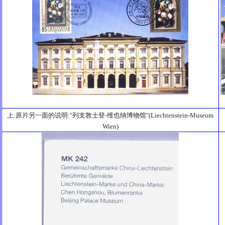
上:原片另一面的说明:"列支敦士登-维也纳博物馆"(Liechtenstein-Museum
Wien)