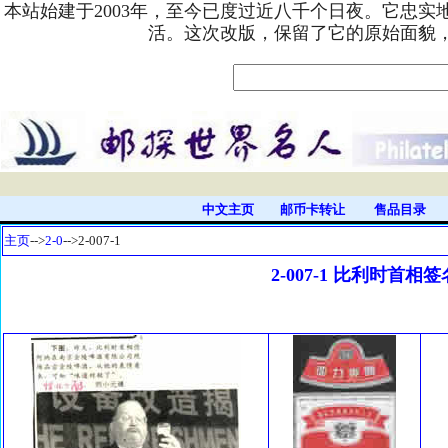
本站始建于2003年，至今已度过近八千个日夜。它忠
活。这次改版，保留了它的原始面貌
中文主页
邮币卡转让
售品目录
主页
-->
2-0
-->2-007-1
2-007-1 比利时首相签