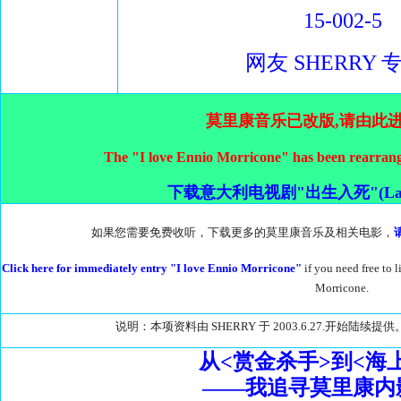
15-002-5
网友 SHERRY 专
莫里康音乐已改版,请由此
The "I love Ennio Morricone" has been rearrange
下载意大利电视剧"出生入死"(La Pio
如果您需要免费收听，下载更多的莫里康音乐及相关电影，
Click here for immediately entry "I love Ennio Morricone"
if you need free to
Morricone.
说明：本项资料由 SHERRY 于 2003.6.27.开始陆续提供
从<赏金杀手>到<海
——我追寻莫里康内