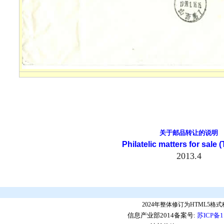
关于邮品转让的说明
Philatelic matters for sale (
2013.4
2024年整体修订为HTML5格
信息产业部2014备案号:
苏ICP备1