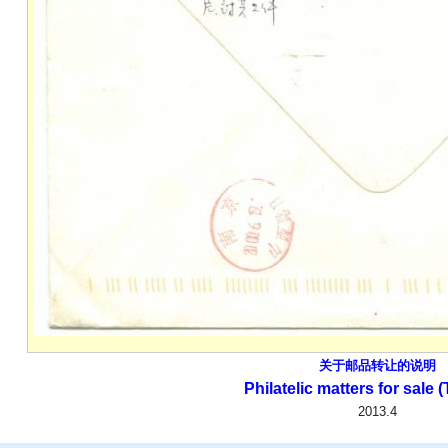
关于邮品转让的说明
Philatelic matters for sale (
2013.4